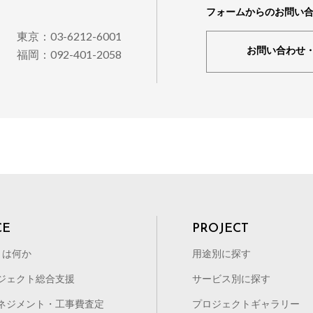
フォームからのお問い
東京：03-6212-6001
お問い合わせ
福岡：092-401-2058
CE
PROJECT
とは何か
用途別に探す
ジェクト総合支援
サービス別に探す
ネジメント・工事費査定
プロジェクトギャラリー