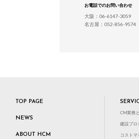
お電話でのお問い合わせ
大阪：06-6147-3059
名古屋：052-856-9574
TOP PAGE
SERVI
CM業務
NEWS
建設プロ
ABOUT HCM
コストマ