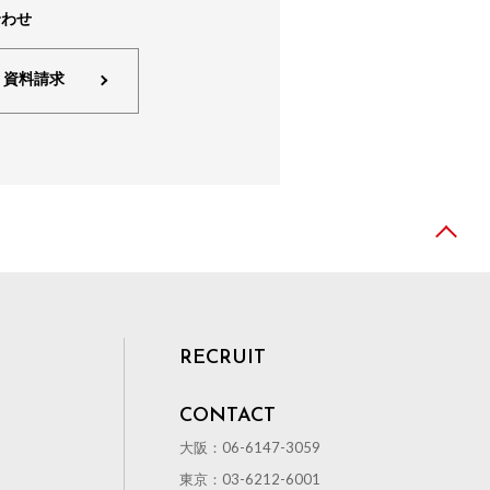
合わせ
・資料請求
RECRUIT
CONTACT
大阪：06-6147-3059
東京：03-6212-6001