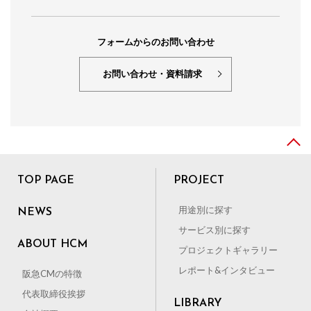
フォームからのお問い合わせ
お問い合わせ・資料請求
TOP PAGE
PROJECT
用途別に探す
NEWS
サービス別に探す
ABOUT HCM
プロジェクトギャラリー
レポート&インタビュー
阪急CMの特徴
代表取締役挨拶
LIBRARY