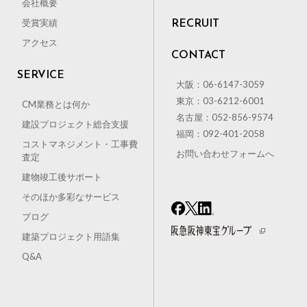
会社概要
受賞実績
RECRUIT
アクセス
CONTACT
SERVICE
大阪：06-6147-3059
東京：03-6212-6001
CM業務とは何か
名古屋：052-856-9574
建設プロジェクト総合支援
福岡：092-401-2058
コストマネジメント・工事費
お問い合わせフォームへ
査定
建物竣工後サポート
そのほか多彩なサービス
ブログ
建築プロジェクト用語集
Q&A