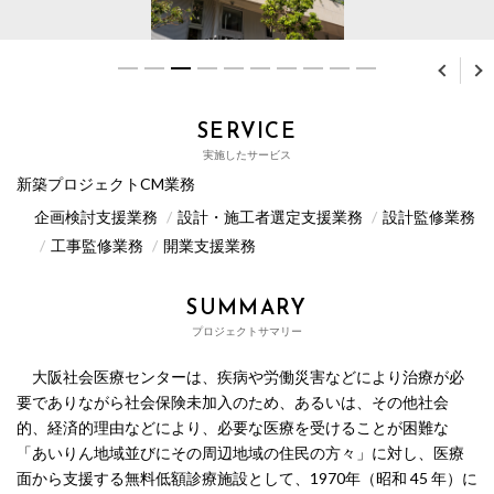
SERVICE
実施したサービス
新築プロジェクトCM業務
企画検討支援業務
設計・施工者選定支援業務
設計監修業務
工事監修業務
開業支援業務
SUMMARY
プロジェクトサマリー
大阪社会医療センターは、疾病や労働災害などにより治療が必
要でありながら社会保険未加入のため、あるいは、その他社会
的、経済的理由などにより、必要な医療を受けることが困難な
「あいりん地域並びにその周辺地域の住民の方々」に対し、医療
面から支援する無料低額診療施設として、1970年（昭和 45 年）に