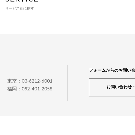
サービス別に探す
フォームからのお問い
東京：03-6212-6001
お問い合わせ
福岡：092-401-2058