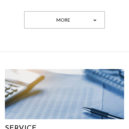
MORE
SERVICE