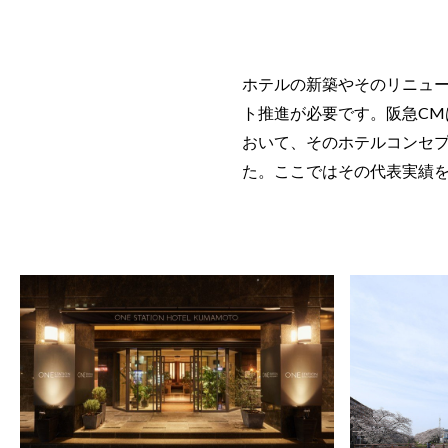
ホテルの新築やそのリニュ
ト推進が必要です。阪急C
おいて、そのホテルコンセ
た。ここではその代表実績