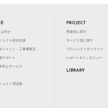
CE
PROJECT
とは何か
用途別に探す
ジェクト総合支援
サービス別に探す
ネジメント・工事費査定
プロジェクトギャラリー
後サポート
レポート&インタビュー
多彩なサービス
LIBRARY
ジェクト用語集