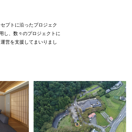
ンセプトに沿ったプロジェク
用し、数々のプロジェクトに
ト運営を支援してまいりまし