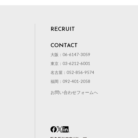
RECRUIT
CONTACT
大阪：06-6147-3059
東京：03-6212-6001
名古屋：052-856-9574
福岡：092-401-2058
お問い合わせフォームへ