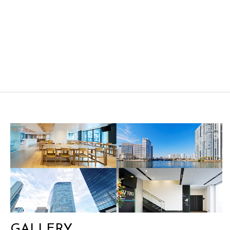
GALLERY