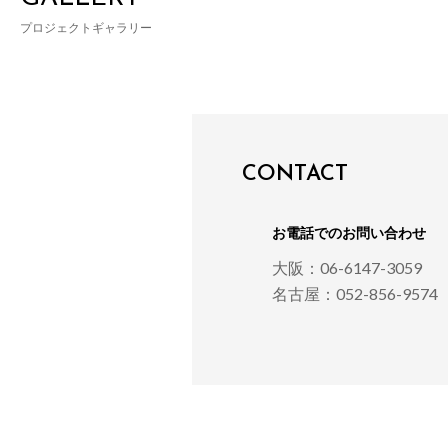
プロジェクトギャラリー
CONTACT
お電話でのお問い合わせ
大阪：06-6147-3059
名古屋：052-856-9574