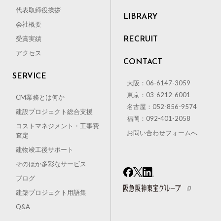
代表取締役挨拶
LIBRARY
会社概要
受賞実績
RECRUIT
アクセス
CONTACT
SERVICE
大阪：06-6147-3059
東京：03-6212-6001
CM業務とは何か
名古屋：052-856-9574
建設プロジェクト総合支援
福岡：092-401-2058
コストマネジメント・工事費
お問い合わせフォームへ
査定
建物竣工後サポート
そのほか多彩なサービス
ブログ
建築プロジェクト用語集
Q&A