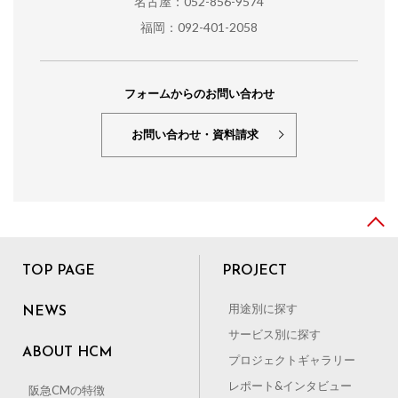
名古屋：052-856-9574
福岡：092-401-2058
フォームからのお問い合わせ
お問い合わせ・資料請求
TOP PAGE
PROJECT
用途別に探す
NEWS
サービス別に探す
ABOUT HCM
プロジェクトギャラリー
レポート&インタビュー
阪急CMの特徴