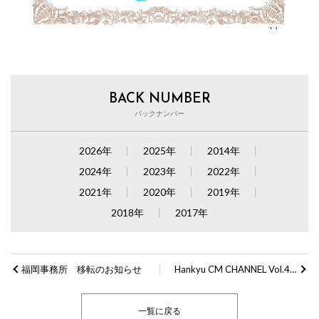
BACK NUMBER
バックナンバー
2026年
2025年
2014年
2024年
2023年
2022年
2021年
2020年
2019年
2018年
2017年
福岡事務所 移転のお知らせ
Hankyu CM CHANNEL Vol.46 LIBRARY掲載のお知らせ
一覧に戻る