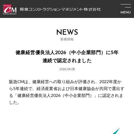
MENU
NEWS
新着情報
健康経営優良法人2026（中小企業部門）に5年
連続で認定されました
2026.04.08
阪急CMは、健康経営への取り組みが評価され、2022年度か
ら5年連続で、経済産業省および日本健康協会が共同で選出す
る「健康経営優良法人2026（中小企業部門）」に認定されま
した。