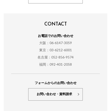
CONTACT
お電話でのお問い合わせ
大阪：06-6147-3059
東京：03-6212-6001
名古屋：052-856-9574
福岡：092-401-2058
フォームからのお問い合わせ
お問い合わせ・資料請求