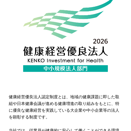
健康経営優良法人認定制度とは、地域の健康課題に即した取
組や日本健康会議が進める健康増進の取り組みをもとに、特
に優良な健康経営を実践している大企業や中小企業等の法人
を顕彰する制度です。
当社では、従業員が健康的に安心して働くことができる環境