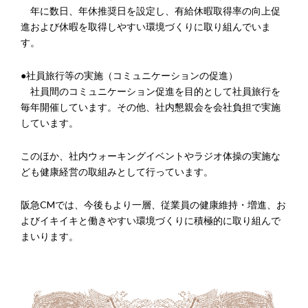
年に数日、年休推奨日を設定し、有給休暇取得率の向上促
進および休暇を取得しやすい環境づくりに取り組んでいま
す。
●社員旅行等の実施（コミュニケーションの促進）
社員間のコミュニケーション促進を目的として社員旅行を
毎年開催しています。その他、社内懇親会を会社負担で実施
しています。
このほか、社内ウォーキングイベントやラジオ体操の実施な
ども健康経営の取組みとして行っています。
阪急CMでは、今後もより一層、従業員の健康維持・増進、お
よびイキイキと働きやすい環境づくりに積極的に取り組んで
まいります。