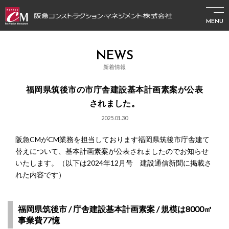
MENU
NEWS
新着情報
福岡県筑後市の市庁舎建設基本計画素案が公表
されました。
2025.01.30
阪急CMがCM業務を担当しております福岡県筑後市庁舎建て
替えについて、基本計画素案が公表されましたのでお知らせ
いたします。（以下は2024年12月号 建設通信新聞に掲載さ
れた内容です）
福岡県筑後市 / 庁舎建設基本計画素案 / 規模は8000㎡
事業費77憶