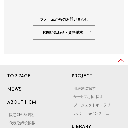
フォームからのお問い合わせ
お問い合わせ・資料請求
TOP PAGE
PROJECT
用途別に探す
NEWS
サービス別に探す
ABOUT HCM
プロジェクトギャラリー
レポート&インタビュー
阪急CMの特徴
代表取締役挨拶
LIBRARY