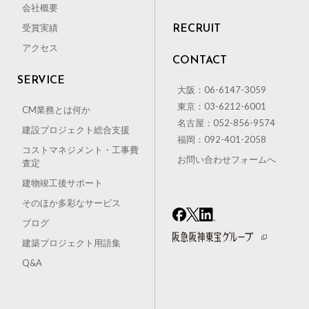
会社概要
受賞実績
RECRUIT
アクセス
CONTACT
SERVICE
大阪：06-6147-3059
東京：03-6212-6001
CM業務とは何か
名古屋：052-856-9574
建設プロジェクト総合支援
福岡：092-401-2058
コストマネジメント・工事費
お問い合わせフォームへ
査定
建物竣工後サポート
そのほか多彩なサービス
ブログ
建築プロジェクト用語集
Q&A