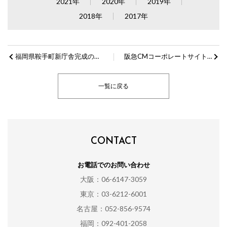
2021年
2020年
2019年
2018年
2017年
福岡県鞍手町新庁舎完成のお知らせ
阪急CMコーポレートサイト LIBRARYページOPENのお知らせ
一覧に戻る
CONTACT
お電話でのお問い合わせ
大阪：06-6147-3059
東京：03-6212-6001
名古屋：052-856-9574
福岡：092-401-2058