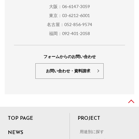
大阪：06-6147-3059
東京：03-6212-6001
名古屋：052-856-9574
福岡：092-401-2058
フォームからのお問い合わせ
お問い合わせ・資料請求
TOP PAGE
PROJECT
用途別に探す
NEWS