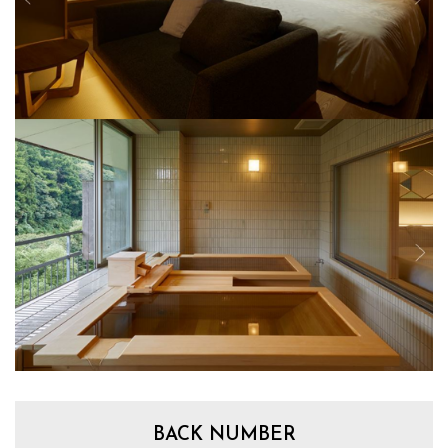
BACK NUMBER