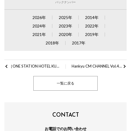
バックナンバー
2026年
2025年
2014年
2024年
2023年
2022年
2021年
2020年
2019年
2018年
2017年
［ONE STATION HOTEL KUMAMOTO（ワンステーションホテル熊本）］リニューアルオープンのお知らせ
Hankyu CM CHANNEL Vol.44発行のお知らせ
一覧に戻る
CONTACT
お電話でのお問い合わせ