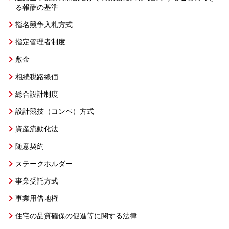
る報酬の基準
指名競争入札方式
指定管理者制度
敷金
相続税路線価
総合設計制度
設計競技（コンペ）方式
資産流動化法
随意契約
ステークホルダー
事業受託方式
事業用借地権
住宅の品質確保の促進等に関する法律