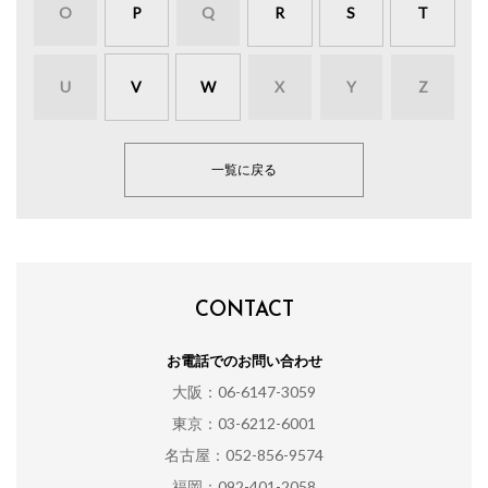
O
P
Q
R
S
T
U
V
W
X
Y
Z
一覧に戻る
CONTACT
お電話でのお問い合わせ
大阪：06-6147-3059
東京：03-6212-6001
名古屋：052-856-9574
福岡：092-401-2058