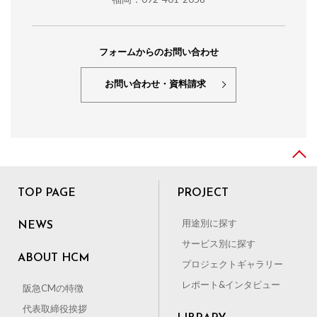
フォームからのお問い合わせ
お問い合わせ・資料請求
TOP PAGE
PROJECT
用途別に探す
NEWS
サービス別に探す
ABOUT HCM
プロジェクトギャラリー
レポート&インタビュー
阪急CMの特徴
代表取締役挨拶