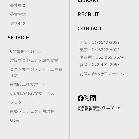
LIBRARY
会社概要
受賞実績
RECRUIT
アクセス
CONTACT
SERVICE
大阪：06-6147-3059
東京：03-6212-6001
CM業務とは何か
名古屋：052-856-9574
建設プロジェクト総合支援
福岡：092-401-2058
コストマネジメント・工事費
お問い合わせフォームへ
査定
建物竣工後サポート
そのほか多彩なサービス
ブログ
建築プロジェクト用語集
Q&A